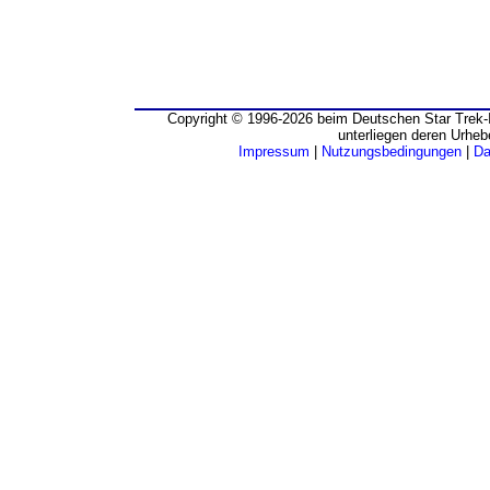
Copyright © 1996-2026 beim Deutschen Star Trek-I
unterliegen deren Urheb
Impressum
|
Nutzungsbedingungen
|
Da