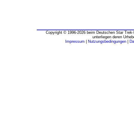
Copyright © 1996-2026 beim Deutschen Star Trek-I
unterliegen deren Urheb
Impressum
|
Nutzungsbedingungen
|
Da