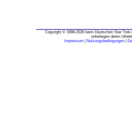
Copyright © 1996-2026 beim Deutschen Star Trek-I
unterliegen deren Urheb
Impressum
|
Nutzungsbedingungen
|
Da