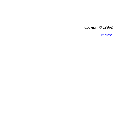
Copyright © 1996-2
Impres