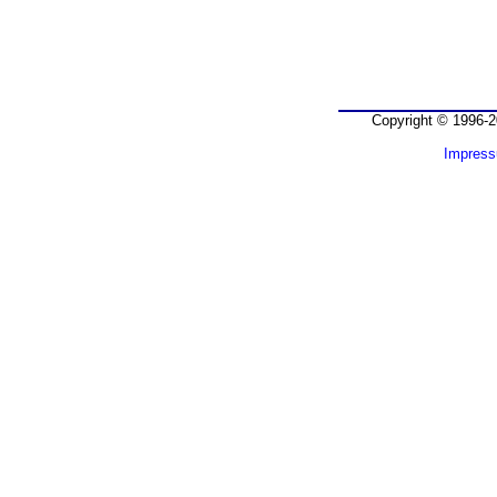
Copyright © 1996-2
Impres