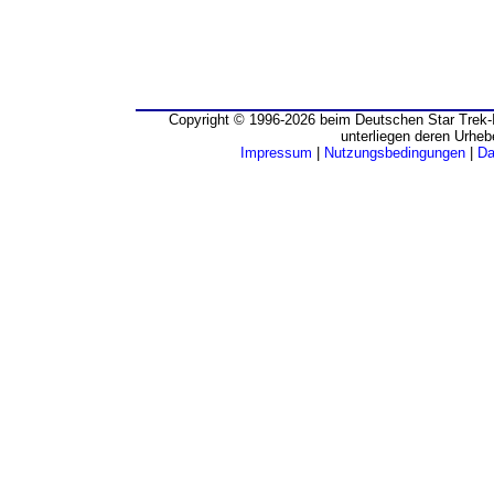
Copyright © 1996-2026 beim Deutschen Star Trek-I
unterliegen deren Urheb
Impressum
|
Nutzungsbedingungen
|
Da