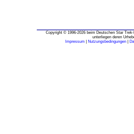
Copyright © 1996-2026 beim Deutschen Star Trek-I
unterliegen deren Urheb
Impressum
|
Nutzungsbedingungen
|
Da