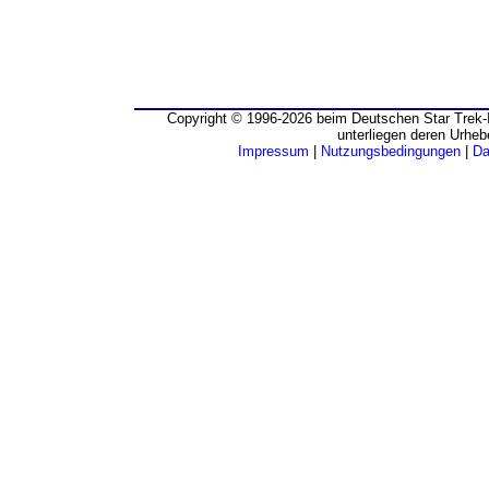
Copyright © 1996-2026 beim Deutschen Star Trek-I
unterliegen deren Urheb
Impressum
|
Nutzungsbedingungen
|
Da