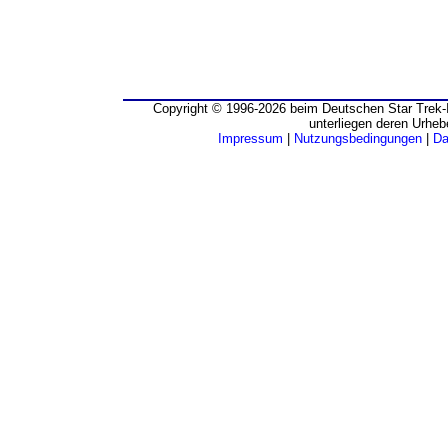
Copyright © 1996-2026 beim Deutschen Star Trek-I
unterliegen deren Urheb
Impressum
|
Nutzungsbedingungen
|
Da