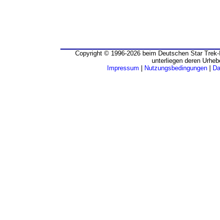
Copyright © 1996-2026 beim Deutschen Star Trek-I
unterliegen deren Urheb
Impressum
|
Nutzungsbedingungen
|
Da