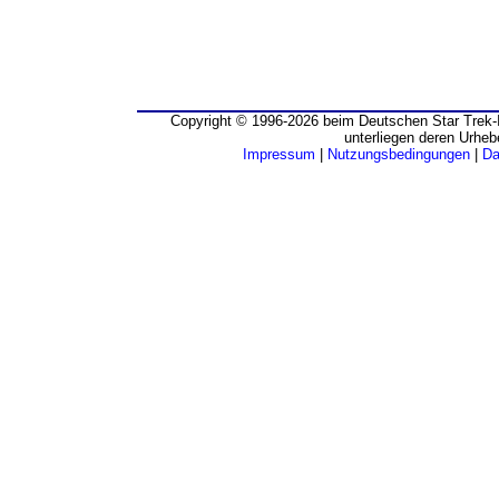
Copyright © 1996-2026 beim Deutschen Star Trek-I
unterliegen deren Urheb
Impressum
|
Nutzungsbedingungen
|
Da