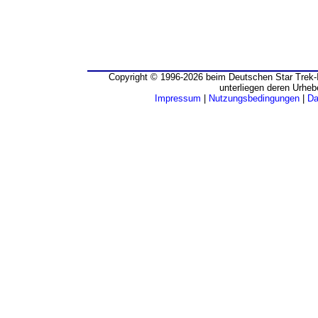
Copyright © 1996-2026 beim Deutschen Star Trek-I
unterliegen deren Urheb
Impressum
|
Nutzungsbedingungen
|
Da