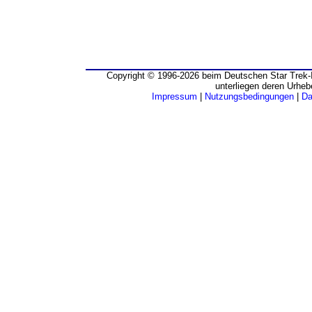
Copyright © 1996-2026 beim Deutschen Star Trek-I
unterliegen deren Urheb
Impressum
|
Nutzungsbedingungen
|
Da