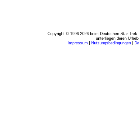
Copyright © 1996-2026 beim Deutschen Star Trek-I
unterliegen deren Urheb
Impressum
|
Nutzungsbedingungen
|
Da