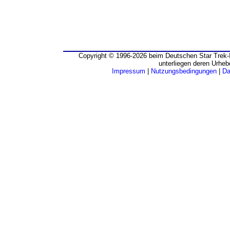
Copyright © 1996-2026 beim Deutschen Star Trek-I
unterliegen deren Urheb
Impressum
|
Nutzungsbedingungen
|
Da