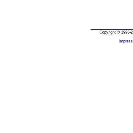
Copyright © 1996-2
Impres