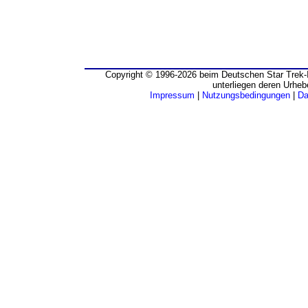
Copyright © 1996-2026 beim Deutschen Star Trek-I
unterliegen deren Urheb
Impressum
|
Nutzungsbedingungen
|
Da