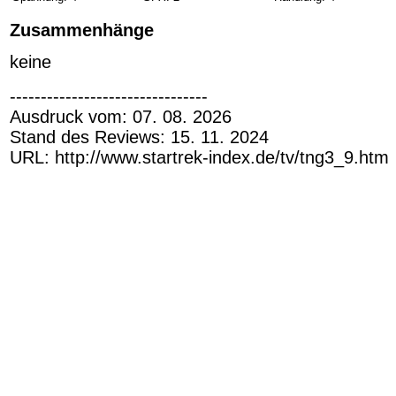
Zusammenhänge
keine
--------------------------------
Ausdruck vom: 07. 08. 2026
Stand des Reviews: 15. 11. 2024
URL: http://www.startrek-index.de/tv/tng3_9.htm