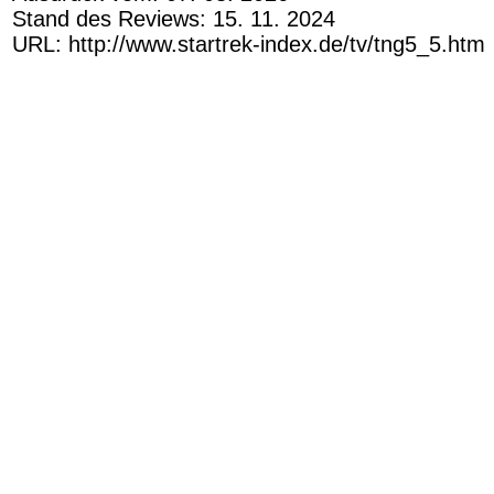
Stand des Reviews: 15. 11. 2024
URL: http://www.startrek-index.de/tv/tng5_5.htm