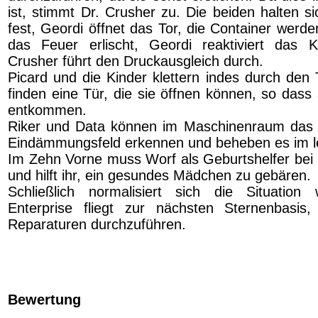
ist, stimmt Dr. Crusher zu. Die beiden halten si
fest, Geordi öffnet das Tor, die Container werd
das Feuer erlischt, Geordi reaktiviert das K
Crusher führt den Druckausgleich durch.
Picard und die Kinder klettern indes durch den
finden eine Tür, die sie öffnen können, so dass 
entkommen.
Riker und Data können im Maschinenraum das
Eindämmungsfeld erkennen und beheben es im l
Im Zehn Vorne muss Worf als Geburtshelfer bei 
und hilft ihr, ein gesundes Mädchen zu gebären.
Schließlich normalisiert sich die Situation
Enterprise fliegt zur nächsten Sternenbasis
Reparaturen durchzuführen.
Bewertung