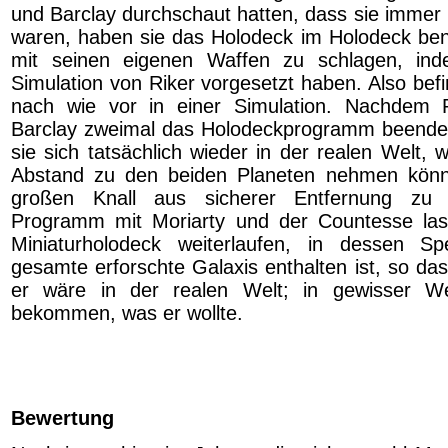
und Barclay durchschaut hatten, dass sie immer
waren, haben sie das Holodeck im Holodeck ben
mit seinen eigenen Waffen zu schlagen, in
Simulation von Riker vorgesetzt haben. Also befi
nach wie vor in einer Simulation. Nachdem 
Barclay zweimal das Holodeckprogramm beendet
sie sich tatsächlich wieder in der realen Welt, 
Abstand zu den beiden Planeten nehmen kön
großen Knall aus sicherer Entfernung zu 
Programm mit Moriarty und der Countesse las
Miniaturholodeck weiterlaufen, in dessen Sp
gesamte erforschte Galaxis enthalten ist, so das
er wäre in der realen Welt; in gewisser W
bekommen, was er wollte.
Bewertung