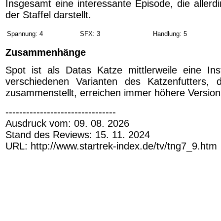
Insgesamt eine interessante Episode, die allerdi
der Staffel darstellt.
Spannung: 4
SFX: 3
Handlung: 5
Zusammenhänge
Spot ist als Datas Katze mittlerweile eine Inst
verschiedenen Varianten des Katzenfutters, 
zusammenstellt, erreichen immer höhere Versi
--------------------------------
Ausdruck vom: 09. 08. 2026
Stand des Reviews: 15. 11. 2024
URL: http://www.startrek-index.de/tv/tng7_9.htm