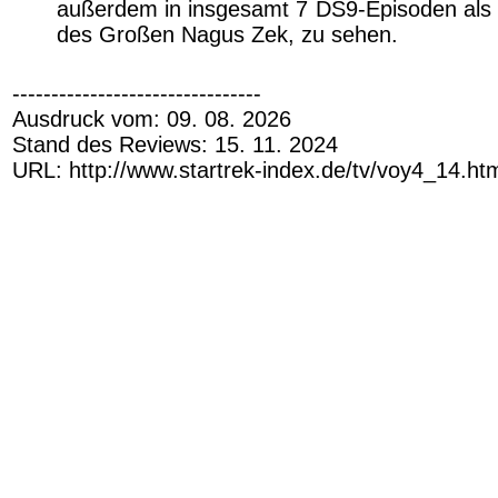
außerdem in insgesamt 7 DS9-Episoden als 
des Großen Nagus Zek, zu sehen.
--------------------------------
Ausdruck vom: 09. 08. 2026
Stand des Reviews: 15. 11. 2024
URL: http://www.startrek-index.de/tv/voy4_14.ht