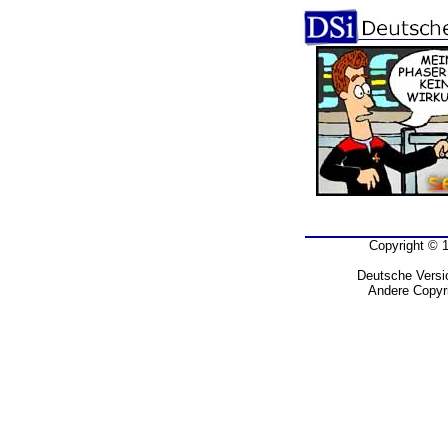
Copyright © 
Deutsche Versio
Andere Copyri