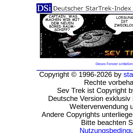
Dieses Fenster schließen
Copyright © 1996-2026 by
sta
Rechte vorbeha
Sev Trek ist Copyright 
Deutsche Version exklusiv 
Weiterverwendung u
Andere Copyrights unterlieg
Bitte beachten S
Nutzungsbeding