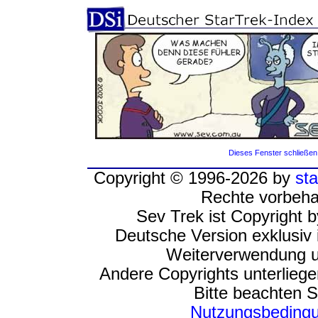
Dieses Fenster schließen
Copyright © 1996-2026 by
sta
Rechte vorbeha
Sev Trek ist Copyright 
Deutsche Version exklusiv 
Weiterverwendung u
Andere Copyrights unterlieg
Bitte beachten S
Nutzungsbeding