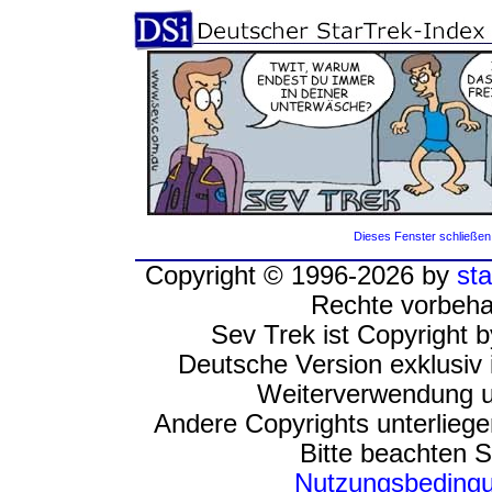
Dieses Fenster schließen
Copyright © 1996-2026 by
sta
Rechte vorbeha
Sev Trek ist Copyright 
Deutsche Version exklusiv 
Weiterverwendung u
Andere Copyrights unterlieg
Bitte beachten S
Nutzungsbeding