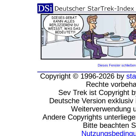
Dieses Fenster schließen
Copyright © 1996-2026 by
sta
Rechte vorbeha
Sev Trek ist Copyright 
Deutsche Version exklusiv 
Weiterverwendung u
Andere Copyrights unterlieg
Bitte beachten S
Nutzungsbeding