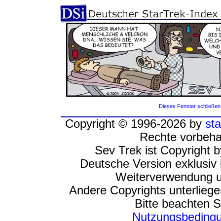
Dieses Fenster schließen
Copyright © 1996-2026 by
sta
Rechte vorbeha
Sev Trek ist Copyright 
Deutsche Version exklusiv 
Weiterverwendung u
Andere Copyrights unterlieg
Bitte beachten S
Nutzungsbeding