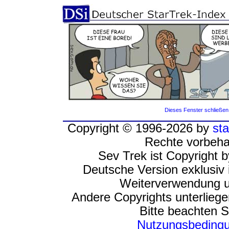
Dieses Fenster schließen
Copyright © 1996-2026 by
sta
Rechte vorbeha
Sev Trek ist Copyright 
Deutsche Version exklusiv 
Weiterverwendung u
Andere Copyrights unterlieg
Bitte beachten S
Nutzungsbeding