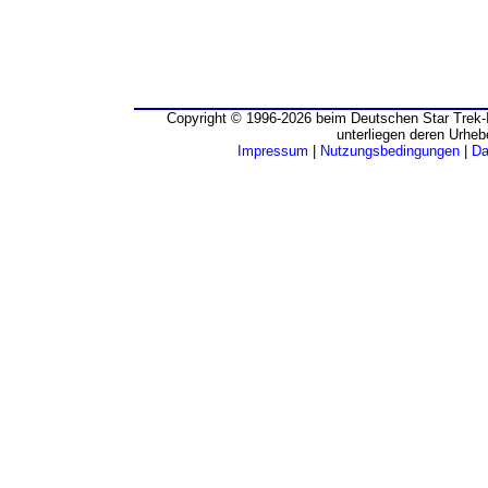
Copyright © 1996-2026 beim Deutschen Star Trek-I
unterliegen deren Urheb
Impressum
|
Nutzungsbedingungen
|
Da