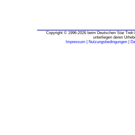
Copyright © 1996-2026 beim Deutschen Star Trek-I
unterliegen deren Urheb
Impressum
|
Nutzungsbedingungen
|
Da