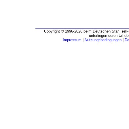
Copyright © 1996-2026 beim Deutschen Star Trek-I
unterliegen deren Urheb
Impressum
|
Nutzungsbedingungen
|
Da