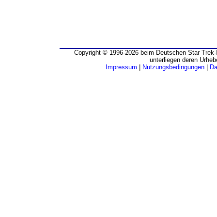
Copyright © 1996-2026 beim Deutschen Star Trek-I
unterliegen deren Urheb
Impressum
|
Nutzungsbedingungen
|
Da