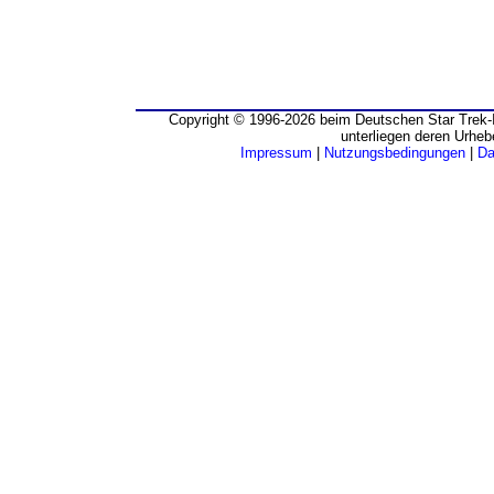
Copyright © 1996-2026 beim Deutschen Star Trek-I
unterliegen deren Urheb
Impressum
|
Nutzungsbedingungen
|
Da