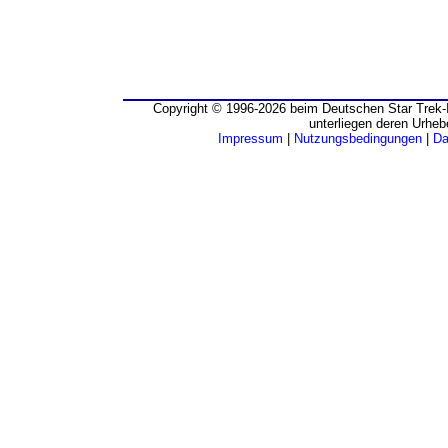
Copyright © 1996-2026 beim Deutschen Star Trek-I
unterliegen deren Urheb
Impressum
|
Nutzungsbedingungen
|
Da