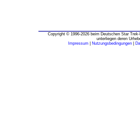
Copyright © 1996-2026 beim Deutschen Star Trek-I
unterliegen deren Urheb
Impressum
|
Nutzungsbedingungen
|
Da