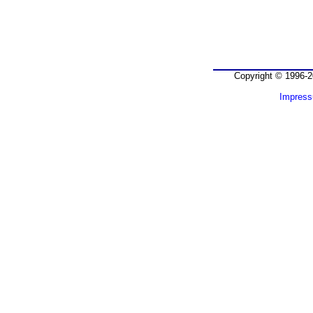
Copyright © 1996-2
Impres