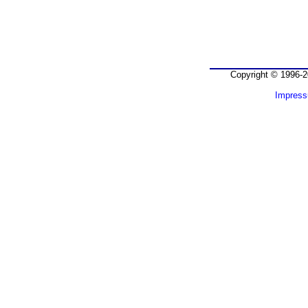
Copyright © 1996-2
Impres