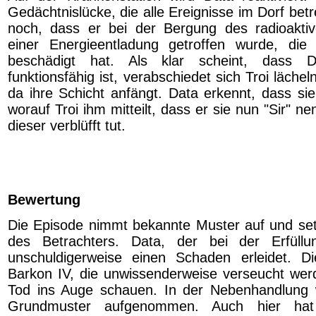
Gedächtnislücke, die alle Ereignisse im Dorf betr
noch, dass er bei der Bergung des radioaktiv
einer Energieentladung getroffen wurde, die i
beschädigt hat. Als klar scheint, dass D
funktionsfähig ist, verabschiedet sich Troi lächel
da ihre Schicht anfängt. Data erkennt, dass sie
worauf Troi ihm mitteilt, dass er sie nun "Sir" 
dieser verblüfft tut.
Bewertung
Die Episode nimmt bekannte Muster auf und setz
des Betrachters. Data, der bei der Erfüllun
unschuldigerweise einen Schaden erleidet. 
Barkon IV, die unwissenderweise verseucht we
Tod ins Auge schauen. In der Nebenhandlung 
Grundmuster aufgenommen. Auch hier hat