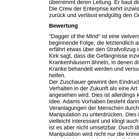
übernimmt deren Leitung. Er baut de
Die Crew der Enterprise kehrt inzwis
zurück und verlässt endgültig den Or
Bewertung
"Dagger of the Mind" ist eine vielve
beginnende Folge, die letztendlich 
erfährt etwas über den Strafvollzug 
Kirk sagt, dass die Gefängnisse in
Krankenhäusern ähneln, in denen di
Kranke behandelt werden und versuc
helfen.
Der Zuschauer gewinnt den Eindruck
Verhalten in der Zukunft als eine Ar
angesehen wird. Dies ist allerdings
Idee. Adams Vorhaben besteht darin,
Veranlagungen der Menschen durch
Manipulation zu unterdrücken. Dies i
vielleicht interessant und klingt auch
ist es aber nicht umsetzbar. Durch 
Manipulation wird nicht nur die krim