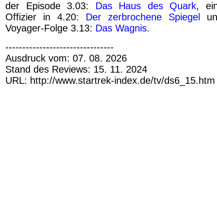
der Episode 3.03:
Das Haus des Quark
, ei
Offizier in 4.20:
Der zerbrochene Spiegel
und
Voyager-Folge 3.13:
Das Wagnis
.
--------------------------------
Ausdruck vom: 07. 08. 2026
Stand des Reviews: 15. 11. 2024
URL: http://www.startrek-index.de/tv/ds6_15.htm