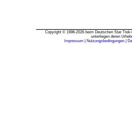
Copyright © 1996-2026 beim Deutschen Star Trek-I
unterliegen deren Urheb
Impressum
|
Nutzungsbedingungen
|
Da