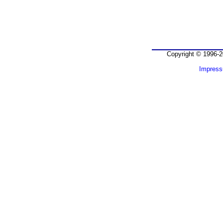
Copyright © 1996-2
Impres