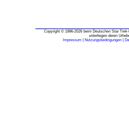
Copyright © 1996-2026 beim Deutschen Star Trek-I
unterliegen deren Urheb
Impressum
|
Nutzungsbedingungen
|
Da