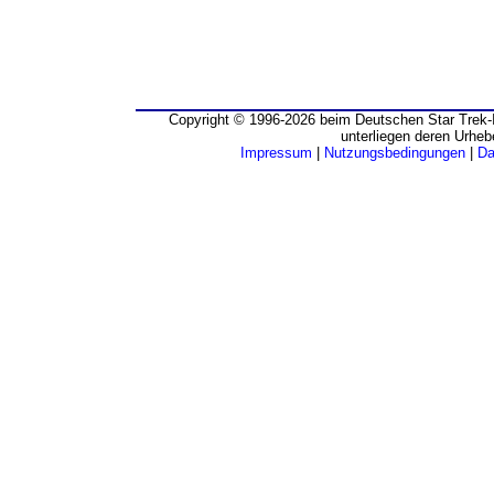
Copyright © 1996-2026 beim Deutschen Star Trek-I
unterliegen deren Urheb
Impressum
|
Nutzungsbedingungen
|
Da