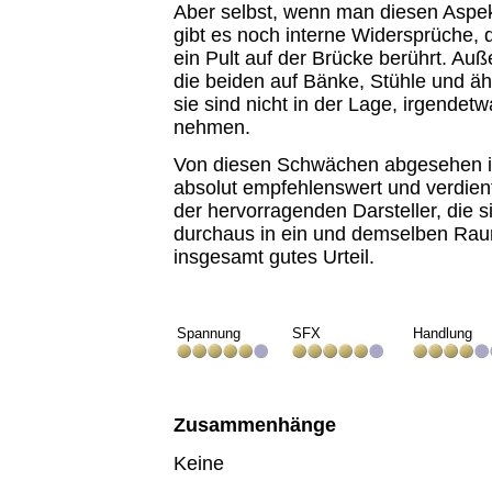
Aber selbst, wenn man diesen Aspekt
gibt es noch interne Widersprüche, 
ein Pult auf der Brücke berührt. Au
die beiden auf Bänke, Stühle und äh
sie sind nicht in der Lage, irgendet
nehmen.
Von diesen Schwächen abgesehen is
absolut empfehlenswert und verdient
der hervorragenden Darsteller, die s
durchaus in ein und demselben Rau
insgesamt gutes Urteil.
Spannung
SFX
Handlung
Zusammenhänge
Keine