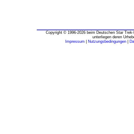
Copyright © 1996-2026 beim Deutschen Star Trek-I
unterliegen deren Urheb
Impressum
|
Nutzungsbedingungen
|
Da