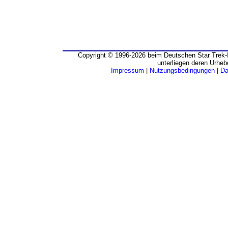
Copyright © 1996-2026 beim Deutschen Star Trek-I
unterliegen deren Urheb
Impressum
|
Nutzungsbedingungen
|
Da