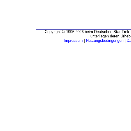
Copyright © 1996-2026 beim Deutschen Star Trek-I
unterliegen deren Urheb
Impressum
|
Nutzungsbedingungen
|
Da