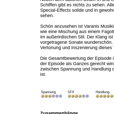
Schiffen gibt es nichts zu sehen. All
Special-Effects solide und in gewohn
sehen.
Schön anzusehen ist Varanis Musiki
wie eine Mischung aus einem Fagott 
im außerirdischen Stil. Der Klang i
vorgetragene Sonate wunderschön. E
Vertonung und Inszenierung dieses 
Die Gesamtbewertung der Episode is
der Episode als Ganzes gerecht wird
zwischen Spannung und Handlung do
ist.
Spannung
SFX
Handlung
Zusammenhänge