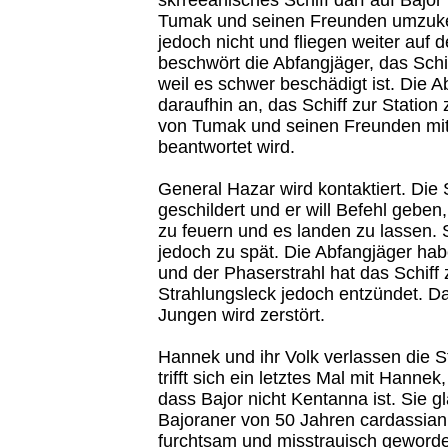
Tumak und seinen Freunden umzuke
jedoch nicht und fliegen weiter auf 
beschwört die Abfangjäger, das Schi
weil es schwer beschädigt ist. Die A
daraufhin an, das Schiff zur Statio
von Tumak und seinen Freunden mit
beantwortet wird.
General Hazar wird kontaktiert. Die 
geschildert und er will Befehl geben,
zu feuern und es landen zu lassen.
jedoch zu spät. Die Abfangjäger hab
und der Phaserstrahl hat das Schiff 
Strahlungsleck jedoch entzündet. Da
Jungen wird zerstört.
Hannek und ihr Volk verlassen die St
trifft sich ein letztes Mal mit Hannek
dass Bajor nicht Kentanna ist. Sie gl
Bajoraner von 50 Jahren cardassian
furchtsam und misstrauisch geworde