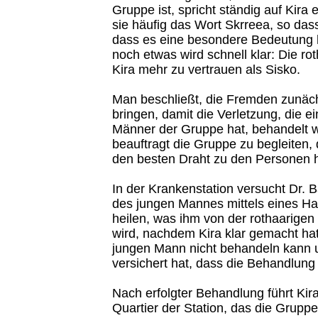
Gruppe ist, spricht ständig auf Kira 
sie häufig das Wort Skrreea, so dass
dass es eine besondere Bedeutung
noch etwas wird schnell klar: Die ro
Kira mehr zu vertrauen als Sisko.
Man beschließt, die Fremden zunäch
bringen, damit die Verletzung, die e
Männer der Gruppe hat, behandelt w
beauftragt die Gruppe zu begleiten, 
den besten Draht zu den Personen h
In der Krankenstation versucht Dr. B
des jungen Mannes mittels eines Ha
heilen, was ihm von der rothaarigen 
wird, nachdem Kira klar gemacht hat
jungen Mann nicht behandeln kann u
versichert hat, dass die Behandlung 
Nach erfolgter Behandlung führt Kira
Quartier der Station, das die Gruppe