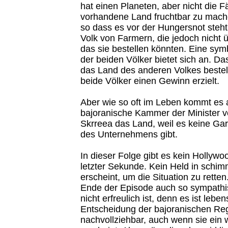
hat einen Planeten, aber nicht die F
vorhandene Land fruchtbar zu mache
so dass es vor der Hungersnot steht,
Volk von Farmern, die jedoch nicht 
das sie bestellen könnten. Eine sym
der beiden Völker bietet sich an. Da
das Land des anderen Volkes bestel
beide Völker einen Gewinn erzielt.
Aber wie so oft im Leben kommt es 
bajoranische Kammer der Minister v
Skrreea das Land, weil es keine Gar
des Unternehmens gibt.
In dieser Folge gibt es kein Hollyw
letzter Sekunde. Kein Held in schi
erscheint, um die Situation zu rett
Ende der Episode auch so sympathi
nicht erfreulich ist, denn es ist lebe
Entscheidung der bajoranischen Reg
nachvollziehbar, auch wenn sie ein 